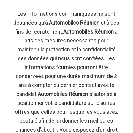
Les informations communiquées ne sont
destinées qu’à
Automobiles Réunion
et à des
fins de recrutement.
Automobiles Réunion
a
pris des mesures nécessaires pour
maintenir la protection et la confidentialité
des données qui nous sont confiées. Les
informations fournies pourront être
conservées pour une durée maximum de 2
ans à compter du dernier contact avec le
candidat.
Automobiles Réunion
s’autorise à
positionner votre candidature sur d’autres
offres que celles pour lesquelles vous avez
postulé afin de lui donner les meilleures
chances d’aboutir. Vous disposez d’un droit