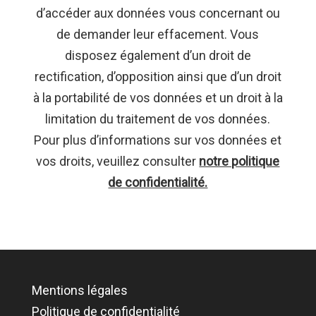
d’accéder aux données vous concernant ou
de demander leur effacement. Vous
disposez également d’un droit de
rectification, d’opposition ainsi que d’un droit
à la portabilité de vos données et un droit à la
limitation du traitement de vos données.
Pour plus d’informations sur vos données et
vos droits, veuillez consulter
notre politique
de confidentialité.
Mentions légales
Politique de confidentialité