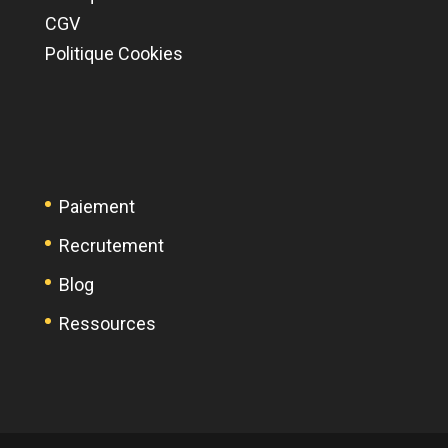
CGV
Politique Cookies
Paiement
Recrutement
Blog
Ressources