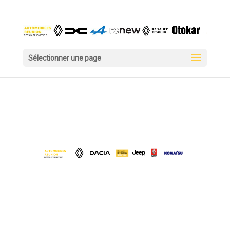
Sélectionner une page