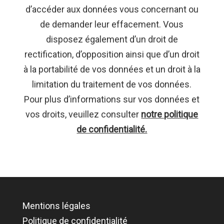
d’accéder aux données vous concernant ou
de demander leur effacement. Vous
disposez également d’un droit de
rectification, d’opposition ainsi que d’un droit
à la portabilité de vos données et un droit à la
limitation du traitement de vos données.
Pour plus d’informations sur vos données et
vos droits, veuillez consulter
notre politique
de confidentialité.
Mentions légales
Politique de confidentialité