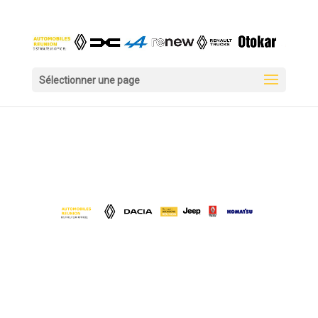
Sélectionner une page