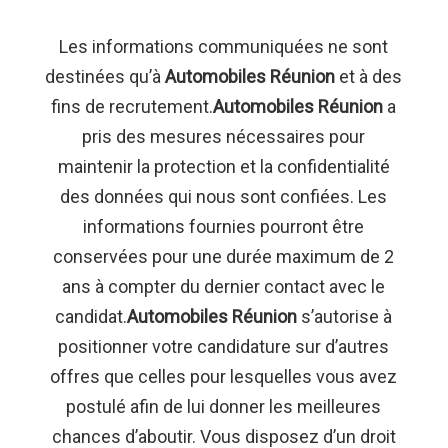
Les informations communiquées ne sont
destinées qu’à
Automobiles Réunion
et à des
fins de recrutement.
Automobiles Réunion
a
pris des mesures nécessaires pour
maintenir la protection et la confidentialité
des données qui nous sont confiées. Les
informations fournies pourront être
conservées pour une durée maximum de 2
ans à compter du dernier contact avec le
candidat.
Automobiles Réunion
s’autorise à
positionner votre candidature sur d’autres
offres que celles pour lesquelles vous avez
postulé afin de lui donner les meilleures
chances d’aboutir. Vous disposez d’un droit