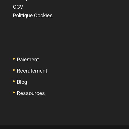
CGV
Politique Cookies
Paiement
Recrutement
Blog
Ressources